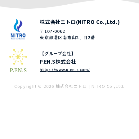
株式会社ニトロ(NiTRO Co.,Ltd.)
〒107-0062
東京都港区南青山2丁目2番
【グループ会社】
P.EN.S株式会社
https://www.p-en-s.com/
Copyright © 2026 株式会社ニトロ | NiTRO Co.,Ltd.