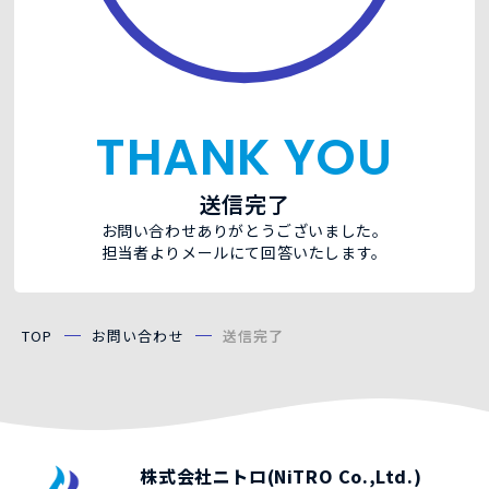
THANK YOU
送信完了
お問い合わせありがとうございました。
担当者よりメールにて回答いたします。
TOP
お問い合わせ
送信完了
株式会社ニトロ(NiTRO Co.,Ltd.)